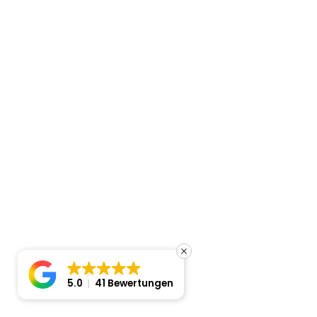
5.0
41 Bewertungen